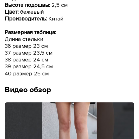
Высота подошвы:
2,5
см
Цвет:
бежевый
Производитель:
Китай
Размерная таблица:
Длина стельки
36 размер 23 см
37 размер 23,5
см
38 размер 24 см
39 размер 24,5
см
40 размер 25 см
Видео обзор