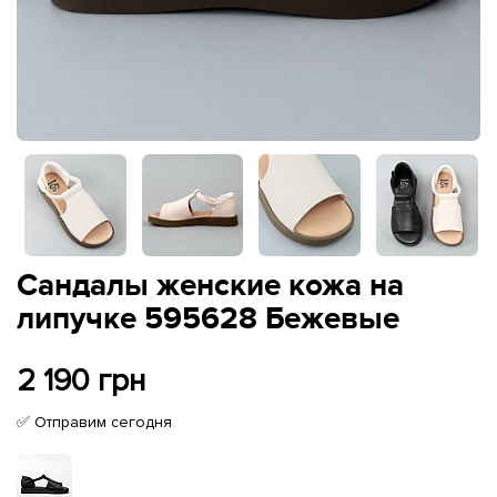
Сандалы женские кожа на
липучке 595628 Бежевые
2 190 грн
✅ Отправим сегодня