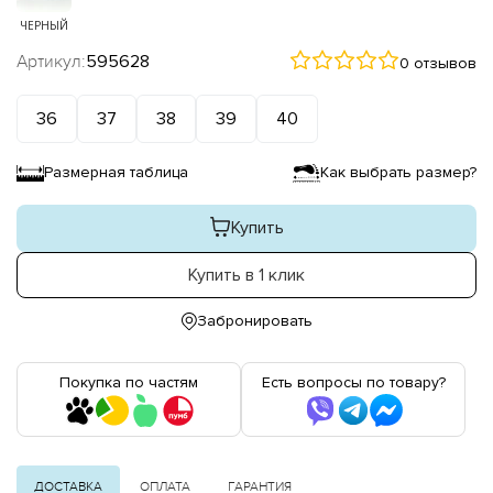
ЧЕРНЫЙ
Артикул:
595628
0 отзывов
36
37
38
39
40
Размерная таблица
Как выбрать размер?
Купить
Купить в 1 клик
Забронировать
Покупка по частям
Есть вопросы по товару?
ДОСТАВКА
ОПЛАТА
ГАРАНТИЯ