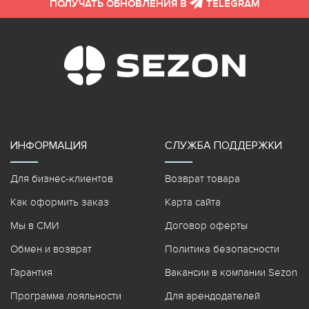
ПОЛУЧАТЬ ОБНОВЛЕНИЯ В
TELEGRAM
ИНФОРМАЦИЯ
СЛУЖБА ПОДДЕРЖКИ
Для бизнес-клиентов
Возврат товара
Как оформить заказ
Карта сайта
Мы в СМИ
Договор оферты
Обмен и возврат
Политика безопасности
Гарантия
Вакансии в компании Sezon
Программа лояльности
Для арендодателей