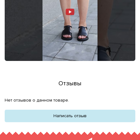
Отзывы
Нет отзывов о данном товаре.
Написать отзыв