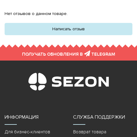
Нет отзывов о данном товаре.
Написать отзыв
ПОЛУЧАТЬ ОБНОВЛЕНИЯ В
TELEGRAM
ИНФОРМАЦИЯ
СЛУЖБА ПОДДЕРЖКИ
Для бизнес-клиентов
Возврат товара