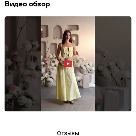
Видео обзор
Отзывы