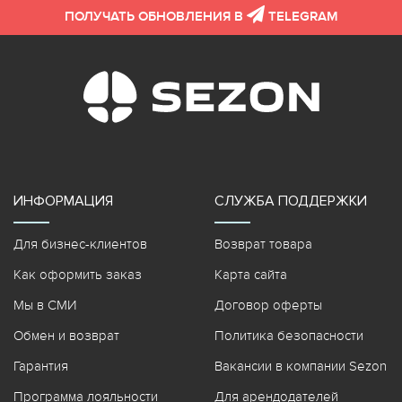
ПОЛУЧАТЬ ОБНОВЛЕНИЯ В
TELEGRAM
ИНФОРМАЦИЯ
СЛУЖБА ПОДДЕРЖКИ
Для бизнес-клиентов
Возврат товара
Как оформить заказ
Карта сайта
Мы в СМИ
Договор оферты
Обмен и возврат
Политика безопасности
Гарантия
Вакансии в компании Sezon
Программа лояльности
Для арендодателей