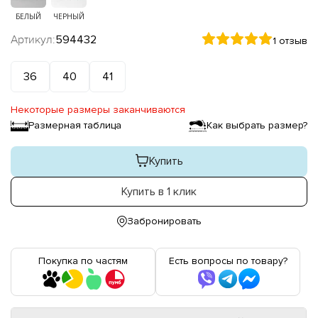
БЕЛЫЙ
ЧЕРНЫЙ
Артикул:
594432
1 отзыв
36
40
41
Некоторые размеры заканчиваются
Размерная таблица
Как выбрать размер?
Купить
Купить в 1 клик
Забронировать
Покупка по частям
Есть вопросы по товару?