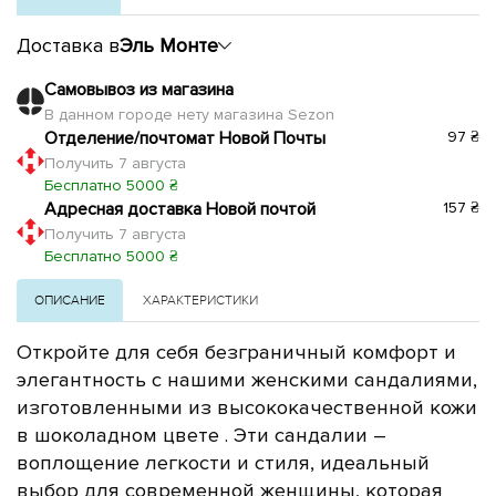
Доставка в
Эль Монте
Самовывоз из магазина
В данном городе нету магазина Sezon
Отделение/почтомат Новой Почты
97 ₴
Получить 7 августа
Бесплатно 5000 ₴
Адресная доставка Новой почтой
157 ₴
Получить 7 августа
Бесплатно 5000 ₴
ОПИСАНИЕ
ХАРАКТЕРИСТИКИ
Откройте для себя безграничный комфорт и
элегантность с нашими женскими сандалиями,
изготовленными из высококачественной кожи
в шоколадном
цвете
. Эти сандалии –
воплощение легкости и стиля, идеальный
выбор для современной женщины, которая