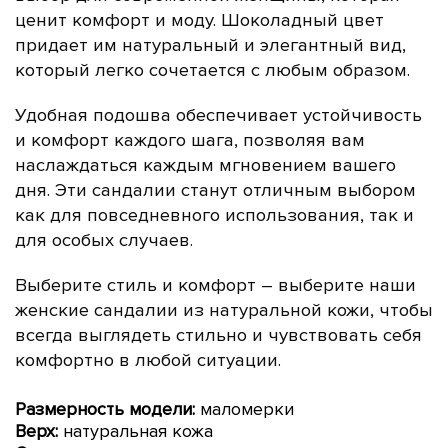
ценит комфорт и моду.
Шоколадный цвет
придает им натуральный и элегантный вид,
который легко сочетается с любым образом.
Удобная подошва обеспечивает устойчивость
и комфорт каждого шага, позволяя вам
наслаждаться каждым мгновением вашего
дня. Эти сандалии станут отличным выбором
как для повседневного использования, так и
для особых случаев.
Выберите стиль и комфорт – выберите наши
женские сандалии из натуральной кожи, чтобы
всегда выглядеть стильно и чувствовать себя
комфортно в любой ситуации.
Размерность модели:
маломерки
Верх:
натуральная кожа