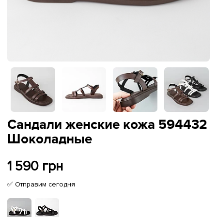
Сандали женские кожа 594432
Шоколадные
1 590 грн
✅ Отправим сегодня