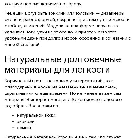
долгими перемещениями по городу.
Ремешки могут быть тонкими или толстыми — дизайнеры
смело играют с формой, сохраняя при этом суть: комфорт и
свободу движений. Модели на платформе визуально
удлиняют ноги, улучшают осанку и при этом остаются
удобными даже при долгой носке, особенно в сочетании с
мягкой стелькой.
Натуральные долговечные
материалы для легкости
Коричневый цвет — не только универсальный, но и
благодарный в носке: на нем меньше заметны пыль,
царапины или следы времени. Но не менее важен сам
материал. В интернет-магазине Sezon можно недорого
подобрать босоножки из:
натуральной кожи;
экокожи;
замши.
Натуральные материалы хороши еще и тем, что служат