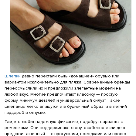
Шлепки
давно перестали быть «домашней» обувью или
вариантом исключительно для пляжа. Современные бренды
переосмыслили их и предложили элегантные модели на
любой вкус. Многие предпочитают классику — простую
форму, минимум деталей и универсальный силуэт. Такие
шлепанцы легко впишутся и в будничный образ, и в летний
гардероб в отпуске.
Тем, кто любит надежную фиксацию, подойдут варианты с
ремешками. Они поддерживают стопу, особенно если день
предстоит активный — с прогулками, поездками или просто