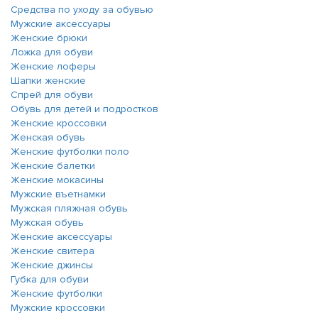
Средства по уходу за обувью
Мужские аксессуары
Женские брюки
Ложка для обуви
Женские лоферы
Шапки женские
Спрей для обуви
Обувь для детей и подростков
Женские кроссовки
Женская обувь
Женские футболки поло
Женские балетки
Женские мокасины
Мужские въетнамки
Мужская пляжная обувь
Мужская обувь
Женские аксессуары
Женские свитера
Женские джинсы
Губка для обуви
Женские футболки
Мужские кроссовки