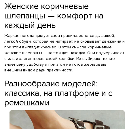
Женские коричневые
шлепанцы — комфорт на
каждый день
Жаркая погода диктует свои правила: хочется дышащей,
легкой обуви, которая не натирает, не сковывает движения и
при этом выглядит красиво. В этом смысле коричневые
женские шлепанцы — настоящая находка. Они подчеркивают
стиль и элегантность своей хозяйки. Их выбирают те, кто
знает цену удобству и при этом не готов жертвовать
внешним видом ради практичности.
Разнообразие моделей:
классика, на платформе и с
ремешками