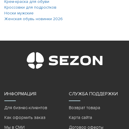
Крем-краска для обуви
Кроссовки для подростков
Носки мужские
Женская обувь новинки 2026
ИНФОРМАЦИЯ
СЛУЖБА ПОДДЕРЖКИ
Для бизнес-клиентов
Возврат товара
Как оформить заказ
Карта сайта
Мы в СМИ
Договор оферты