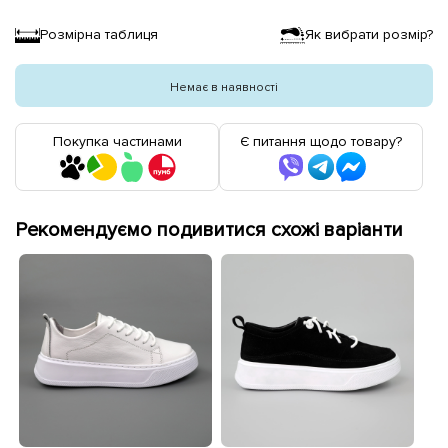
Розмірна таблиця
Як вибрати розмір?
Немає в наявності
Покупка частинами
Є питання щодо товару?
Рекомендуємо подивитися схожі варіанти