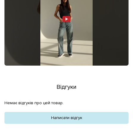
Відгуки
Немає відгуків про цей товар.
Написати відгук