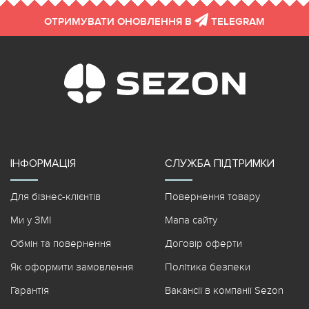
ОТРИМУВАТИ ОНОВЛЕННЯ В
TELEGRAM
ІНФОРМАЦІЯ
СЛУЖБА ПІДТРИМКИ
Для бізнес-клієнтів
Повернення товару
Ми у ЗМІ
Мапа сайту
Обмін та повернення
Договір оферти
Як оформити замовлення
Політика безпеки
Гарантія
Вакансії в компанії Sezon