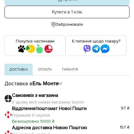
Купити в 1 клік
Забронювати
Покупка частинами
Є питання щодо товару?
ДОСТАВКА
ОПЛАТА
ГАРАНТІЯ
Доставка в
Ель Монте
Самовивіз з магазина
У цьому місті немає магазину Sezon
Відділення/поштомат Нової Пошти
97 ₴
Отримати 9 серпня
Безкоштовно 5000 ₴
Адресна доставка Новою Поштою
157 ₴