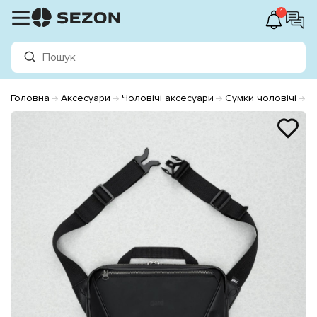
1
Головна
Аксесуари
Чоловічі аксесуари
Сумки чоловічі