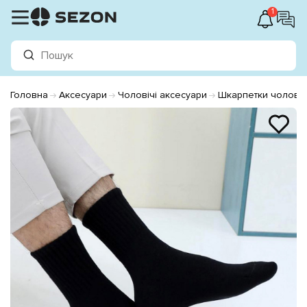
1
Головна
Аксесуари
Чоловічі аксесуари
Шкарпетки чоловіч