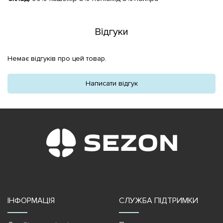
Відгуки
Немає відгуків про цей товар.
Написати відгук
ІНФОРМАЦІЯ
СЛУЖБА ПІДТРИМКИ