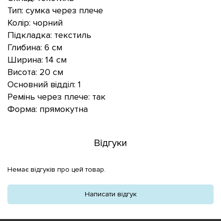
Тип: сумка через плече
Колір: чорний
Підкладка: текстиль
Глибина: 6 см
Ширина: 14 см
Висота: 20 см
Основний відділ: 1
Ремінь через плече: так
Форма: прямокутна
Відгуки
Немає відгуків про цей товар.
Написати відгук