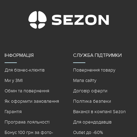
ІНФОРМАЦІЯ
СЛУЖБА ПІДТРИМКИ
Для бізнес-клієнтів
Повернення товару
Ми у ЗМІ
Мапа сайту
Обмін та повернення
Договір оферти
Як оформити замовлення
Політика безпеки
Гарантія
Вакансії в компанії Sezon
Програма лояльності
Для орендодавців
Бонус 100 грн за фото-
Outlet до -60%