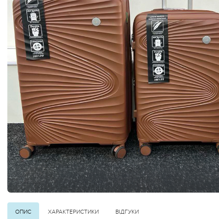
ОПИС
ХАРАКТЕРИСТИКИ
ВІДГУКИ