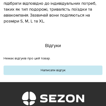
підібрати відповідно до індивідуальних потреб,
таких як тип подорожі, тривалість поїздки та
авіакомпанія. Зазвичай вони поділяються на
розміри S, M, L та XL.
Відгуки
Немає відгуків про цей товар.
Написати відгук