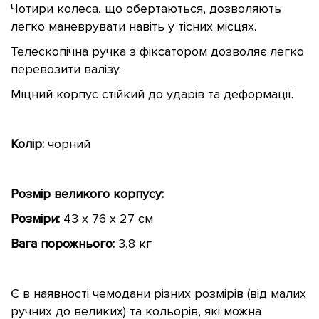
Чотири колеса, що обертаються, дозволяють
легко маневрувати навіть у тісних місцях.
Телескопічна ручка з фіксатором дозволяє легко
перевозити валізу.
Міцний корпус стійкий до ударів та деформації.
Колір:
чорний
Розмір великого корпусу:
Розміри:
43 x 76 x 27 см
Вага порожнього:
3,8 кг
Є в наявності чемодани різних розмірів (від малих
ручних до великих) та кольорів, які можна