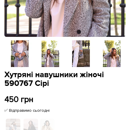
Хутряні навушники жіночі
590767 Сірі
450 грн
✅ Відправимо сьогодні