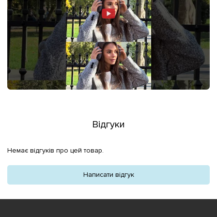
Відгуки
Немає відгуків про цей товар.
Написати відгук