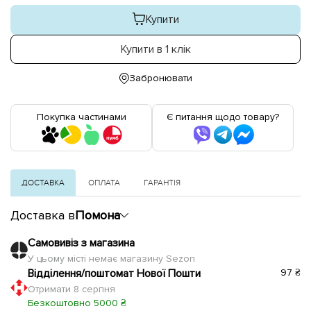
Купити
Купити в 1 клік
Забронювати
Покупка частинами
Є питання щодо товару?
ДОСТАВКА
ОПЛАТА
ГАРАНТІЯ
Доставка в
Помона
Самовивіз з магазина
У цьому місті немає магазину Sezon
Відділення/поштомат Нової Пошти
97 ₴
Отримати 8 серпня
Безкоштовно 5000 ₴