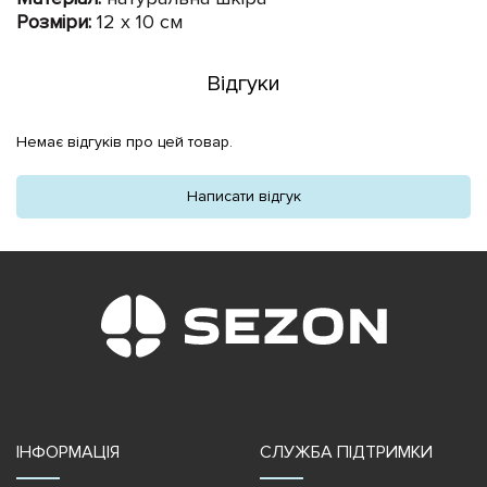
Розміри:
12 х 10 см
Відгуки
Немає відгуків про цей товар.
Написати відгук
ІНФОРМАЦІЯ
СЛУЖБА ПІДТРИМКИ