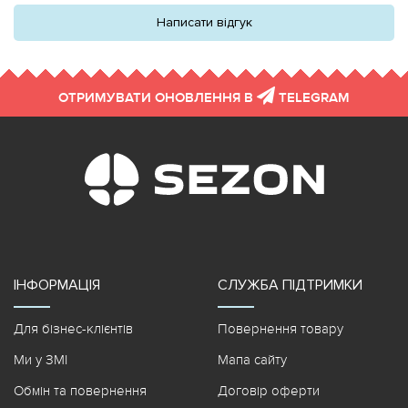
Написати відгук
ОТРИМУВАТИ ОНОВЛЕННЯ В
TELEGRAM
ІНФОРМАЦІЯ
СЛУЖБА ПІДТРИМКИ
Для бізнес-клієнтів
Повернення товару
Ми у ЗМІ
Мапа сайту
Обмін та повернення
Договір оферти