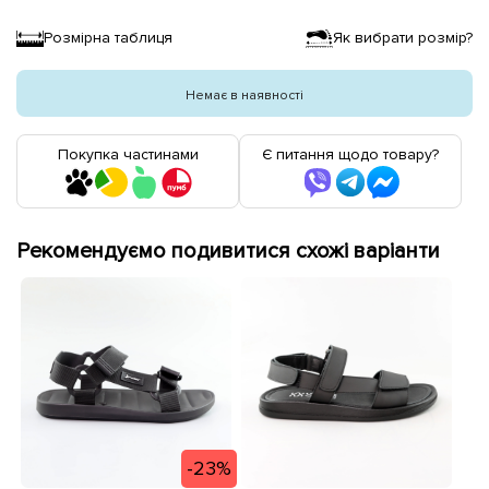
Розмірна таблиця
Як вибрати розмір?
Немає в наявності
Покупка частинами
Є питання щодо товару?
Рекомендуємо подивитися схожі варіанти
-23%