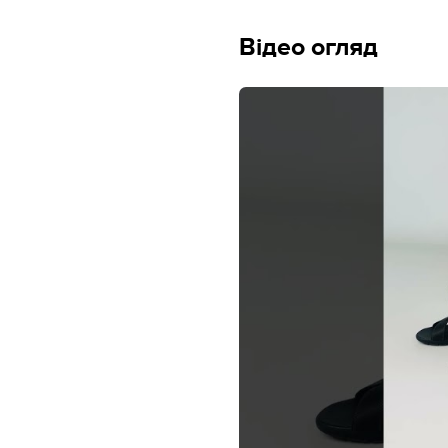
Відео огляд