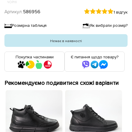
ЧОРНІ
Артикул:
586956
1 відгук
Розмірна таблиця
Як вибрати розмір?
Немає в наявності
Покупка частинами
Є питання щодо товару?
Рекомендуємо подивитися схожі варіанти