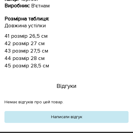
Виробник:
В'єтнам
Розмірна таблиця:
Довжина устілки
41 розмір 26,5 см
42
розмір
27 см
43
розмір
27,5 см
44
розмір
28 см
45
розмір
28,5 см
Відгуки
Немає відгуків про цей товар.
Написати відгук