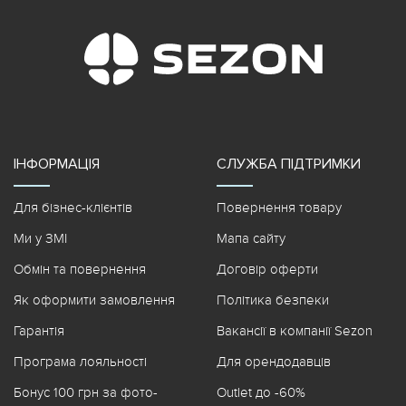
ІНФОРМАЦІЯ
СЛУЖБА ПІДТРИМКИ
Для бізнес-клієнтів
Повернення товару
Ми у ЗМІ
Мапа сайту
Обмін та повернення
Договір оферти
Як оформити замовлення
Політика безпеки
Гарантія
Вакансії в компанії Sezon
Програма лояльності
Для орендодавців
Бонус 100 грн за фото-
Outlet до -60%