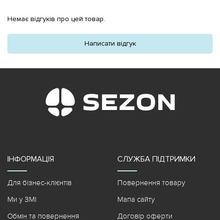
Немає відгуків про цей товар.
Написати відгук
ІНФОРМАЦІЯ
СЛУЖБА ПІДТРИМКИ
Для бізнес-клієнтів
Повернення товару
Ми у ЗМІ
Мапа сайту
Обмін та повернення
Договір оферти