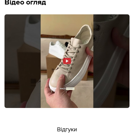
Відео огляд
Відгуки