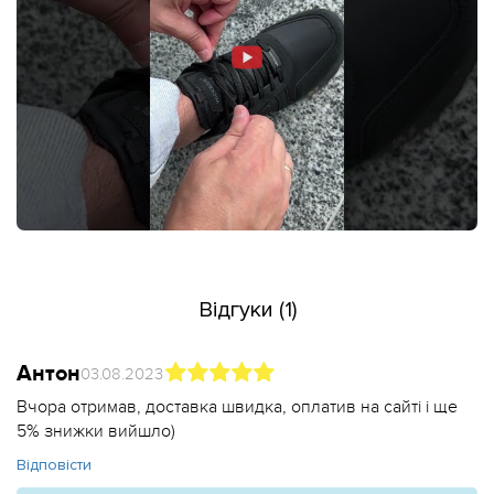
Відгуки (1)
Антон
03.08.2023
Вчора отримав, доставка швидка, оплатив на сайті і ще
5% знижки вийшло)
Відповісти