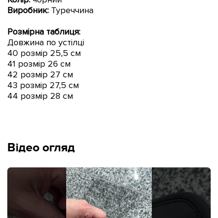
Виробник:
Туреччина
Розмірна таблиця:
Довжина по устілці
40 розмір 25,5 см
41 розмір 26 см
42 розмір 27 см
43 розмір 27,5 см
44 розмір 28 см
Відео огляд