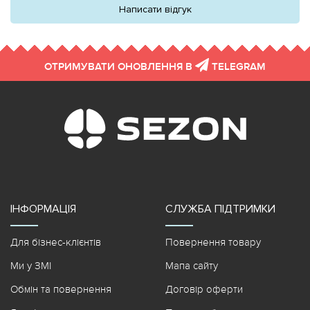
Написати відгук
ОТРИМУВАТИ ОНОВЛЕННЯ В
TELEGRAM
ІНФОРМАЦІЯ
СЛУЖБА ПІДТРИМКИ
Для бізнес-клієнтів
Повернення товару
Ми у ЗМІ
Мапа сайту
Обмін та повернення
Договір оферти