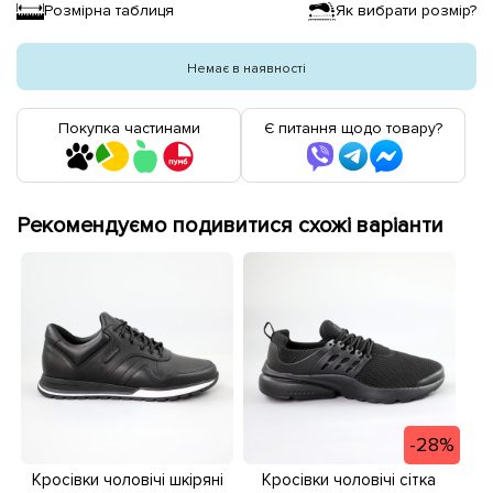
Розмірна таблиця
Як вибрати розмір?
Немає в наявності
Покупка частинами
Є питання щодо товару?
Рекомендуємо подивитися схожі варіанти
-28%
Кросівки чоловічі шкіряні
Кросівки чоловічі сітка