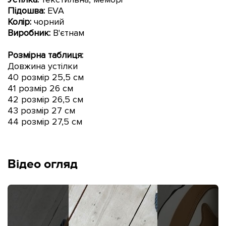
Підошва:
EVA
Колір:
чорний
Виробник:
В'єтнам
Розмірна таблиця:
Довжина устілки
40 розмір 25,5 см
41 розмір 26 см
42 розмір 26,5 см
43 розмір 27 см
44 розмір 27,5 см
Відео огляд