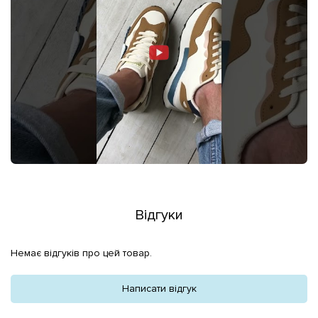
Відгуки
Немає відгуків про цей товар.
Написати відгук