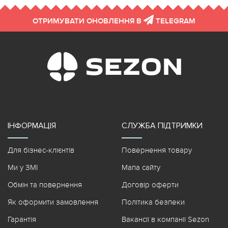
ОТРИМУВАТИ ОНОВЛЕННЯ В
TELEGRAM
ІНФОРМАЦІЯ
СЛУЖБА ПІДТРИМКИ
Для бізнес-клієнтів
Повернення товару
Ми у ЗМІ
Мапа сайту
Обмін та повернення
Договір оферти
Як оформити замовлення
Політика безпеки
Гарантія
Вакансії в компанії Sezon