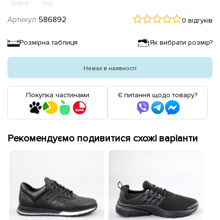
ЗЕЛЕНІ
РУДІ
Артикул:
586892
0 відгуків
Розмірна таблиця
Як вибрати розмір?
Немає в наявності
Покупка частинами
Є питання щодо товару?
Рекомендуємо подивитися схожі варіанти