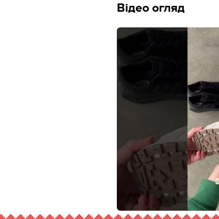
Відео огляд