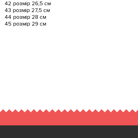
42 розмір 26
,5 см
43 розмір 27
,5 см
44 розмір 28 см
45 розмір 29 см