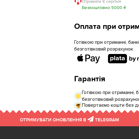
Отримати 8 серпня
Безкоштовно 5000 ₴
Оплата при отрим
Готівкою при отриманні, бан
безготівковий розрахунок
Гарантія
Готівкою при отриманні, 
безготівковий розрахуно
Повертаємо кошти без до
ОТРИМУВАТИ ОНОВЛЕННЯ В
TELEGRAM