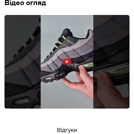
Відео огляд
Відгуки