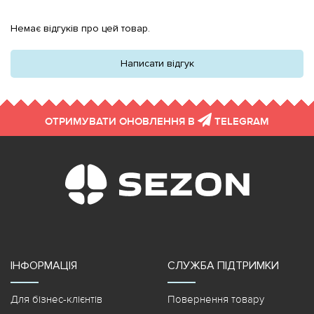
Немає відгуків про цей товар.
Написати відгук
ОТРИМУВАТИ ОНОВЛЕННЯ В
TELEGRAM
ІНФОРМАЦІЯ
СЛУЖБА ПІДТРИМКИ
Для бізнес-клієнтів
Повернення товару