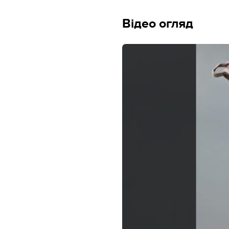
Відео огляд