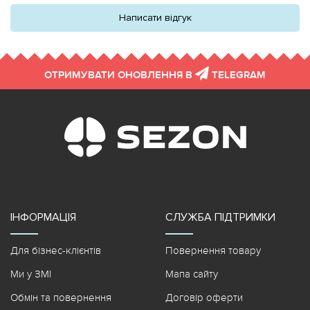
Написати відгук
ОТРИМУВАТИ ОНОВЛЕННЯ В
TELEGRAM
ІНФОРМАЦІЯ
СЛУЖБА ПІДТРИМКИ
Для бізнес-клієнтів
Повернення товару
Ми у ЗМІ
Мапа сайту
Обмін та повернення
Договір оферти