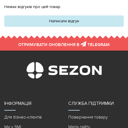
Немає відгуків про цей товар.
Написати відгук
ОТРИМУВАТИ ОНОВЛЕННЯ В
TELEGRAM
ІНФОРМАЦІЯ
СЛУЖБА ПІДТРИМКИ
Для бізнес-клієнтів
Повернення товару
Ми у ЗМІ
Мапа сайту