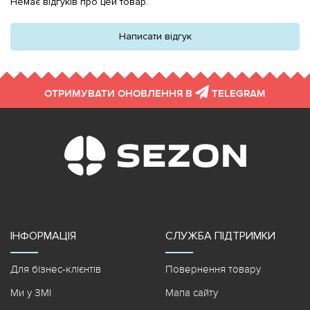
Немає відгуків про цей товар.
Написати відгук
ОТРИМУВАТИ ОНОВЛЕННЯ В
TELEGRAM
ІНФОРМАЦІЯ
СЛУЖБА ПІДТРИМКИ
Для бізнес-клієнтів
Повернення товару
Ми у ЗМІ
Мапа сайту