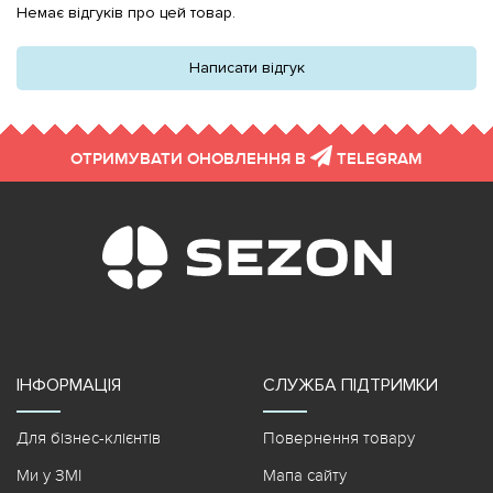
Немає відгуків про цей товар.
Написати відгук
ОТРИМУВАТИ ОНОВЛЕННЯ В
TELEGRAM
ІНФОРМАЦІЯ
СЛУЖБА ПІДТРИМКИ
Для бізнес-клієнтів
Повернення товару
Ми у ЗМІ
Мапа сайту