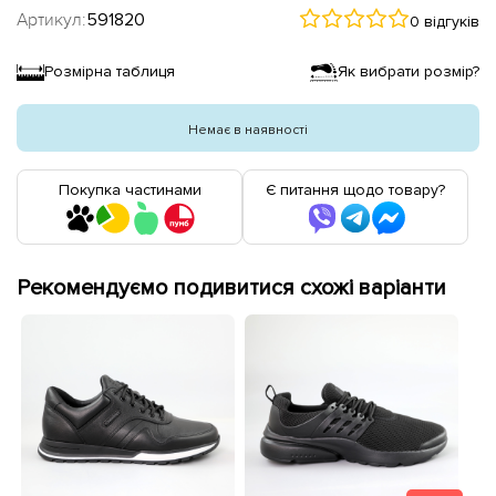
Артикул:
591820
0 відгуків
Розмірна таблиця
Як вибрати розмір?
Немає в наявності
Покупка частинами
Є питання щодо товару?
Рекомендуємо подивитися схожі варіанти