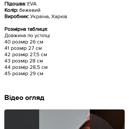
Підошва:
EVA
Колір:
бежевий
Виробник:
Україна, Харків
Розмірна таблиця:
Довжина по устілці
40 розмір 26 см
41 розмір 27 см
42 розмір 27,5 см
43 розмір 28 см
44 розмір 28,5 см
45 розмір 29 см
Відео огляд