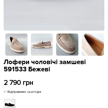
Лофери чоловічі замшеві
591533 Бежеві
2 790 грн
✅ Відправимо сьогодні