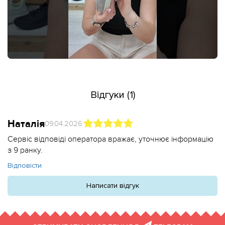
Відгуки (1)
Наталія
09.04.2026
Сервіс відповіді оператора вражає, уточнює інформацію
з 9 ранку.
Відповісти
Написати відгук