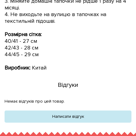
3. Міняйте домашні тапочки не рідше 1 разу на 4
місяці.
4. Не виходьте на вулицю в тапочках на
текстильній підошві.
Розмірна сітка:
40/41 - 27 см
42/43 - 28 см
44/45 - 29 см
Виробник:
Китай
Відгуки
Немає відгуків про цей товар.
Написати відгук