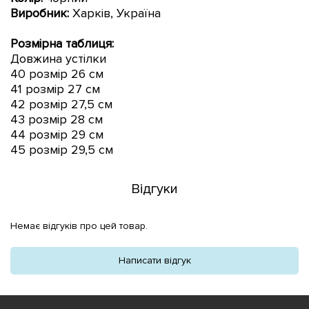
Виробник:
Харків, Україна
Розмірна таблиця:
Довжина устілки
40 розмір 26 см
41 розмір 27 см
42 розмір 27,5 см
43 розмір 28 см
44 розмір 29 см
45 розмір 29,5 см
Відгуки
Немає відгуків про цей товар.
Написати відгук