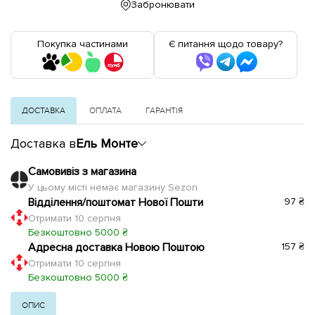
Забронювати
Покупка частинами
Є питання щодо товару?
ДОСТАВКА
ОПЛАТА
ГАРАНТІЯ
Доставка в
Ель Монте
Самовивіз з магазина
У цьому місті немає магазину Sezon
Відділення/поштомат Нової Пошти
97 ₴
Отримати 10 серпня
Безкоштовно 5000 ₴
Адресна доставка Новою Поштою
157 ₴
Отримати 10 серпня
Безкоштовно 5000 ₴
ОПИС