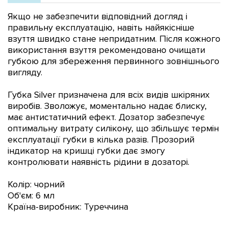
Якщо не забезпечити відповідний догляд і
правильну експлуатацію, навіть найякісніше
взуття швидко стане непридатним. Після кожного
використання взуття рекомендовано очищати
губкою для збереження первинного зовнішнього
вигляду.
Губка Silver призначена для всіх видів шкіряних
виробів. Зволожує, моментально надає блиску,
має антистатичний ефект. Дозатор забезпечує
оптимальну витрату силікону, що збільшує термін
експлуатації губки в кілька разів. Прозорий
індикатор на кришці губки дає змогу
контролювати наявність рідини в дозаторі.
Колір: чорний
Об'єм: 6 мл
Країна-виробник: Туреччина