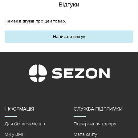
Відгуки
Немає відгуків про цей товар.
Написати відгук
ІНФОРМАЦІЯ
СЛУЖБА ПІДТРИМКИ
Для бізнес-клієнтів
Повернення товару
Ми у ЗМІ
Мапа сайту