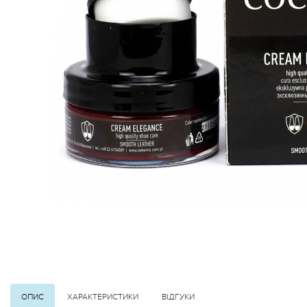
ОПИС
ХАРАКТЕРИСТИКИ
ВІДГУКИ