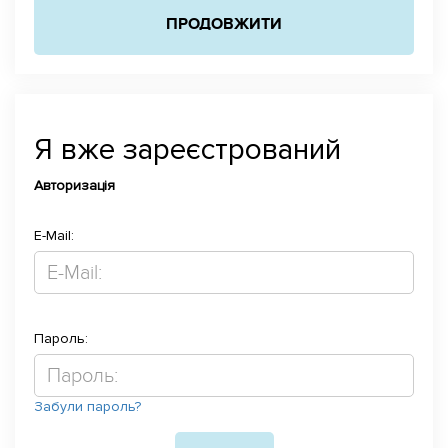
ПРОДОВЖИТИ
Я вже зареєстрований
Авторизація
E-Mail:
Пароль:
Забули пароль?