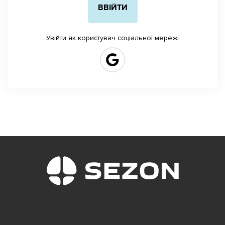
Увійти як користувач соціальної мережі