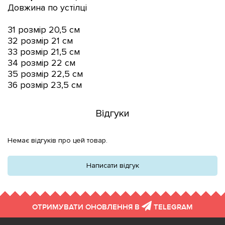
Довжина по устілці
31 розмір 20,5 см
32 розмір 21 см
33 розмір 21,5 см
34 розмір 22 см
35 розмір 22,5 см
36 розмір 23,5 см
Відгуки
Немає відгуків про цей товар.
Написати відгук
ОТРИМУВАТИ ОНОВЛЕННЯ В
TELEGRAM