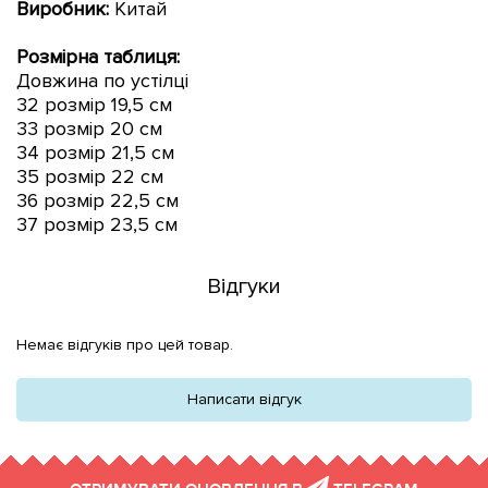
Виробник:
Китай
Розмірна таблиця:
Довжина по устілці
32 розмір 19,5 см
33 розмір 20 см
34 розмір 21,5 см
35 розмір 22 см
36 розмір 22,5 см
37 розмір 23,5 см
Відгуки
Немає відгуків про цей товар.
Написати відгук