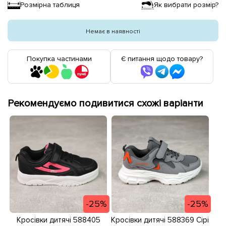
Розмірна таблиця
Як вибрати розмір?
Немає в наявності
Покупка частинами
Є питання щодо товару?
Рекомендуємо подивитися схожі варіанти
-25%
-25%
Кросівки дитячі 588369 Сірі
Кросівки дитячі 588405