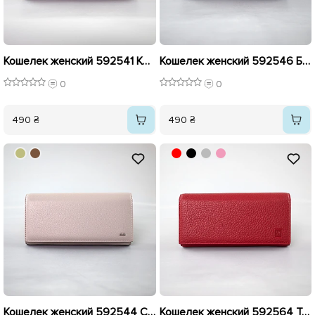
Кошелек женский 592541 Коричневый
Кошелек женский 592546 Бежевый
0
0
490 ₴
490 ₴
Кошелек женский 592544 Серый
Кошелек женский 592564 Темно-красный