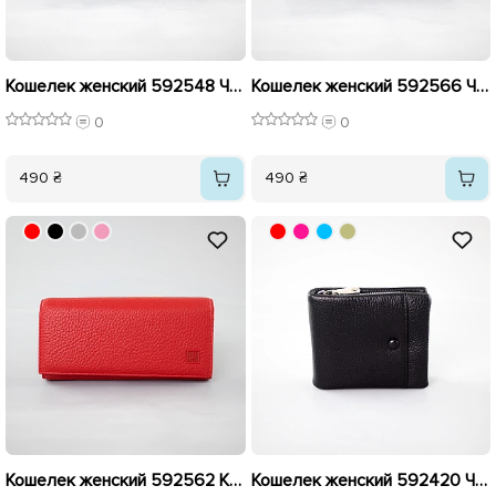
Кошелек женский 592548 Черный
Кошелек женский 592566 Черный
0
0
490 ₴
490 ₴
Кошелек женский 592562 Красный
Кошелек женский 592420 Черный