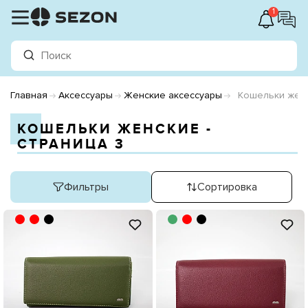
1
Главная
Аксессуары
Женские аксессуары
Кошельки жен
КОШЕЛЬКИ ЖЕНСКИЕ -
СТРАНИЦА 3
Фильтры
Сортировка