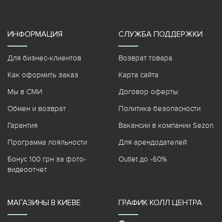
ИНФОРМАЦИЯ
СЛУЖБА ПОДДЕРЖКИ
Для бизнес-клиентов
Возврат товара
Как оформить заказ
Карта сайта
Мы в СМИ
Договор оферты
Обмен и возврат
Политика безопасности
Гарантия
Вакансии в компании Sezon
Программа лояльности
Для арендодателей
Бонус 100 грн за фото-
Outlet до -60%
видеоотчет
МАГАЗИНЫ В КИЕВЕ
ГРАФИК КОЛЛ ЦЕНТРА