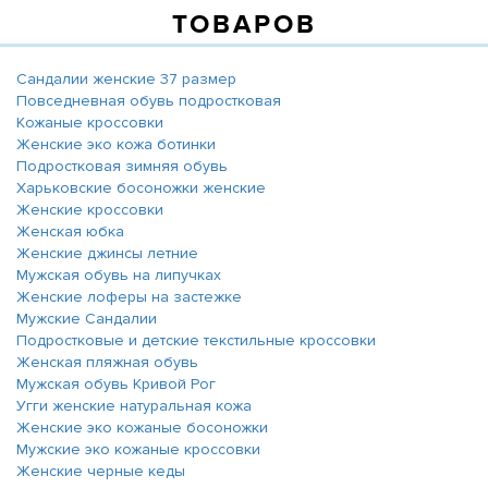
ТОВАРОВ
Сандалии женские 37 размер
Повседневная обувь подростковая
Кожаные кроссовки
Женские эко кожа ботинки
Подростковая зимняя обувь
Харьковские босоножки женские
Женские кроссовки
Женская юбка
Женские джинсы летние
Мужская обувь на липучках
Женские лоферы на застежке
Мужские Сандалии
Подростковые и детские текстильные кроссовки
Женская пляжная обувь
Мужская обувь Кривой Рог
Угги женские натуральная кожа
Женские эко кожаные босоножки
Мужские эко кожаные кроссовки
Женские черные кеды