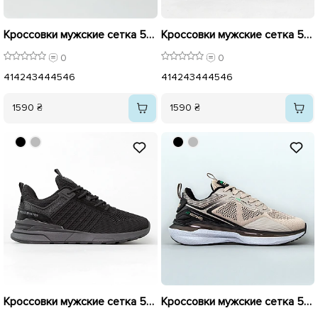
Кроссовки мужские сетка 595196 Черные
Кроссовки мужские сетка 595195 Серые
0
0
41
42
43
44
45
46
41
42
43
44
45
46
1590 ₴
1590 ₴
Кроссовки мужские сетка 595194 Черные
Кроссовки мужские сетка 595199 Бежевые