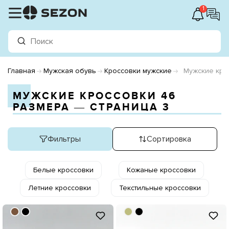
1
Главная
Мужская обувь
Кроссовки мужские
Мужские кро
МУЖСКИЕ КРОССОВКИ 46
РАЗМЕРА ― СТРАНИЦА 3
Фильтры
Сортировка
Белые кроссовки
Кожаные кроссовки
Летние кроссовки
Текстильные кроссовки