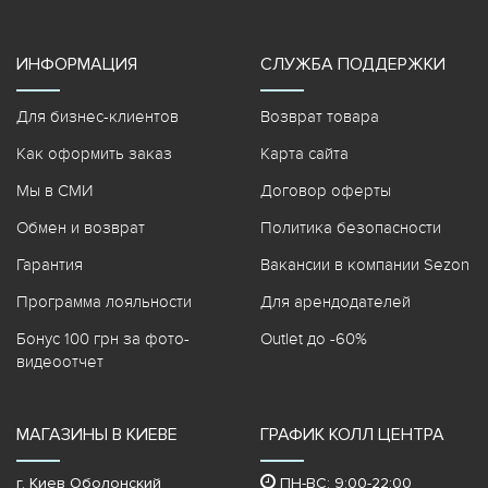
ИНФОРМАЦИЯ
СЛУЖБА ПОДДЕРЖКИ
Для бизнес-клиентов
Возврат товара
Как оформить заказ
Карта сайта
Мы в СМИ
Договор оферты
Обмен и возврат
Политика безопасности
Гарантия
Вакансии в компании Sezon
Программа лояльности
Для арендодателей
Бонус 100 грн за фото-
Outlet до -60%
видеоотчет
МАГАЗИНЫ В КИЕВЕ
ГРАФИК КОЛЛ ЦЕНТРА
г. Киев Оболонский
ПН-ВС: 9:00-22:00