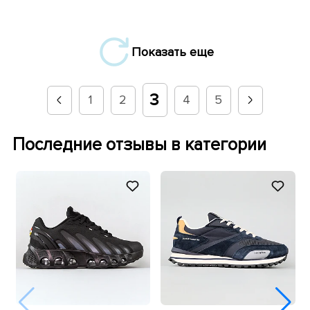
Показать еще
3
1
2
4
5
Последние отзывы в категории