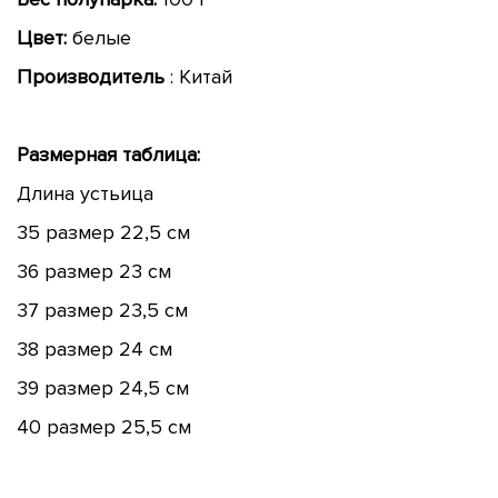
Цвет:
белые
Производитель
: Китай
Размерная таблица:
Длина устьица
35 размер 22,5 см
36 размер 23 см
37 размер 23,5 см
38 размер 24 см
39 размер 24,5 см
40 размер 25,5 см