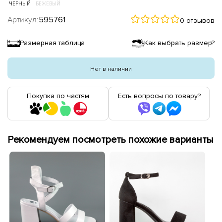
ЧЕРНЫЙ
БЕЖЕВЫЙ
Артикул:
595761
0 отзывов
Размерная таблица
Как выбрать размер?
Нет в наличии
Покупка по частям
Есть вопросы по товару?
Рекомендуем посмотреть похожие варианты