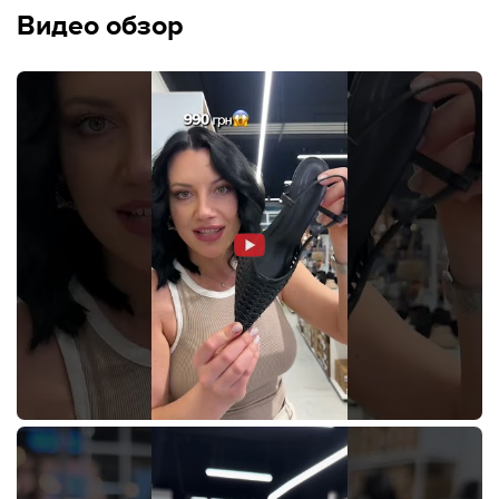
Видео обзор