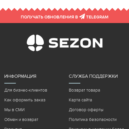
ПОЛУЧАТЬ ОБНОВЛЕНИЯ В
TELEGRAM
ИНФОРМАЦИЯ
СЛУЖБА ПОДДЕРЖКИ
Для бизнес-клиентов
Возврат товара
Как оформить заказ
Карта сайта
Мы в СМИ
Договор оферты
Обмен и возврат
Политика безопасности