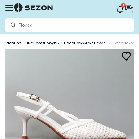
1
Главная
Женская обувь
Босоножки женские
Босоножки 