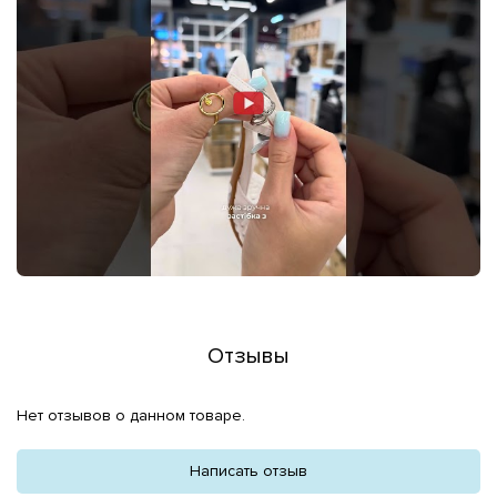
Отзывы
Нет отзывов о данном товаре.
Написать отзыв