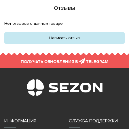
Отзывы
Нет отзывов о данном товаре.
Написать отзыв
ПОЛУЧАТЬ ОБНОВЛЕНИЯ В
TELEGRAM
ИНФОРМАЦИЯ
СЛУЖБА ПОДДЕРЖКИ