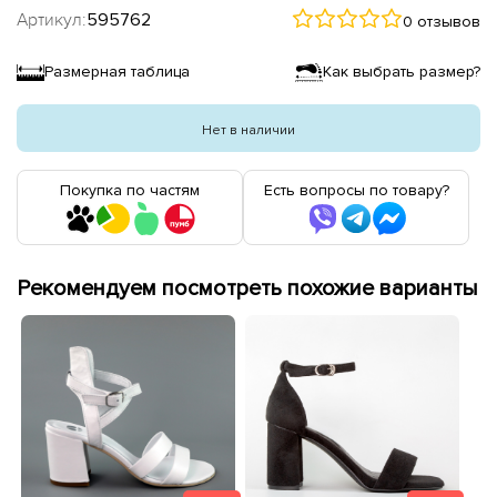
Артикул:
595762
0 отзывов
Размерная таблица
Как выбрать размер?
Нет в наличии
Покупка по частям
Есть вопросы по товару?
Рекомендуем посмотреть похожие варианты