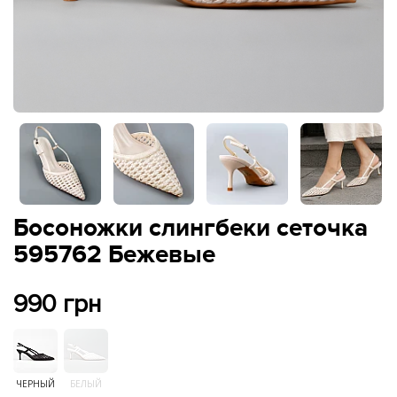
Босоножки слингбеки сеточка
595762 Бежевые
990 грн
ЧЕРНЫЙ
БЕЛЫЙ