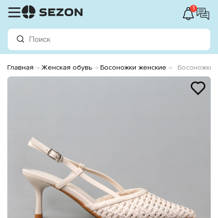
1
Главная
Женская обувь
Босоножки женские
Босоножки 