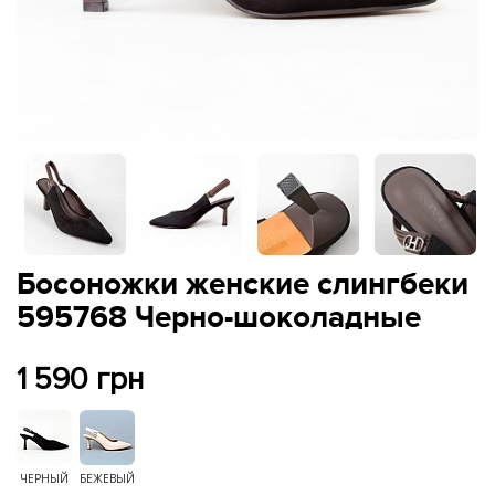
Босоножки женские слингбеки
595768 Черно-шоколадные
1 590 грн
ЧЕРНЫЙ
БЕЖЕВЫЙ