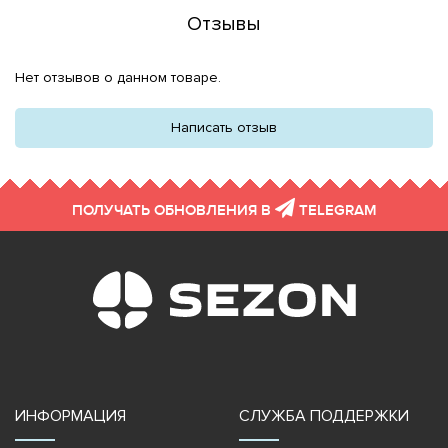
Отзывы
Нет отзывов о данном товаре.
Написать отзыв
ПОЛУЧАТЬ ОБНОВЛЕНИЯ В
TELEGRAM
ИНФОРМАЦИЯ
СЛУЖБА ПОДДЕРЖКИ