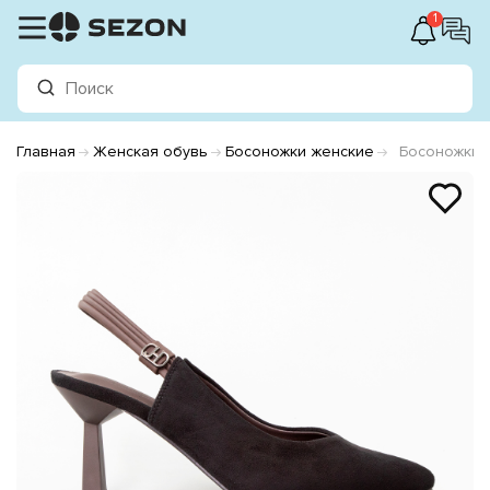
1
Главная
Женская обувь
Босоножки женские
Босоножки 