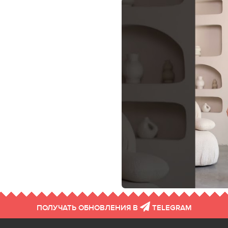
ПОЛУЧАТЬ ОБНОВЛЕНИЯ В
TELEGRAM