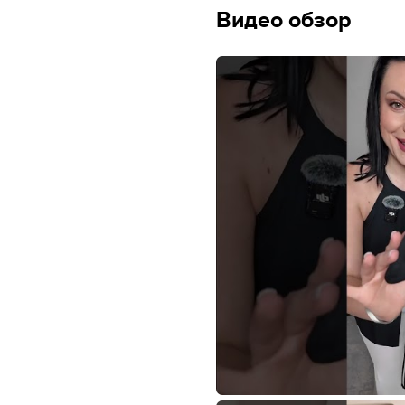
Видео обзор