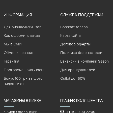
ИНФОРМАЦИЯ
СЛУЖБА ПОДДЕРЖКИ
Для бизнес-клиентов
Возврат товара
Как оформить заказ
Карта сайта
Мы в СМИ
Договор оферты
Обмен и возврат
Политика безопасности
Гарантия
Вакансии в компании Sezon
Программа лояльности
Для арендодателей
Бонус 100 грн за фото-
Outlet до -60%
видеоотчет
МАГАЗИНЫ В КИЕВЕ
ГРАФИК КОЛЛ ЦЕНТРА
г. Киев Оболонский
ПН-ВС: 9:00-22:00