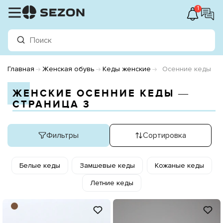
1
Главная
Женская обувь
Кеды женские
Осенние кеды
ЖЕНСКИЕ ОСЕННИЕ КЕДЫ ―
СТРАНИЦА 3
Фильтры
Сортировка
Белые кеды
Замшевые кеды
Кожаные кеды
Летние кеды