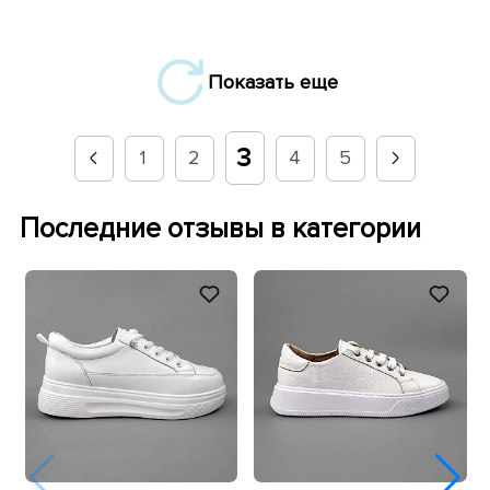
Показать еще
3
1
2
4
5
Последние отзывы в категории