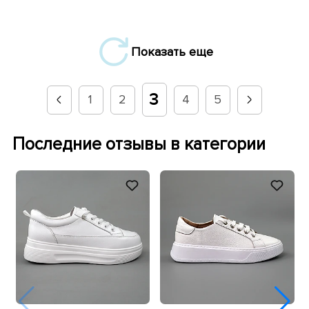
Показать еще
3
1
2
4
5
Последние отзывы в категории