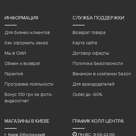
ИНФОРМАЦИЯ
СЛУЖБА ПОДДЕРЖКИ
Для бизнес-клиентов
Возврат товара
Как оформить заказ
Карта сайта
Мы в СМИ
Договор оферты
Обмен и возврат
Политика безопасности
Гарантия
Вакансии в компании Sezon
Программа лояльности
Для арендодателей
Бонус 100 грн за фото-
Outlet до -60%
видеоотчет
МАГАЗИНЫ В КИЕВЕ
ГРАФИК КОЛЛ ЦЕНТРА
г. Киев Оболонский
ПН-ВС: 9:00-22:00