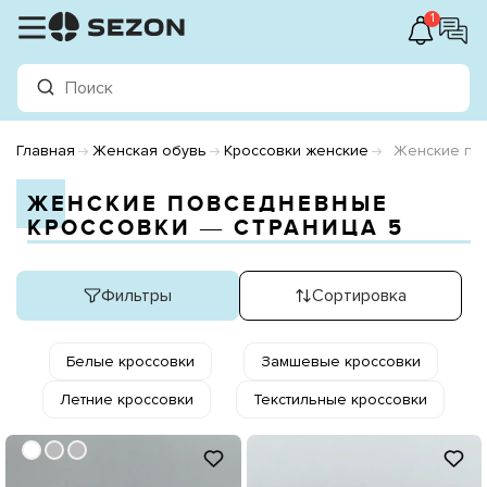
1
Главная
Женская обувь
Кроссовки женские
Женские по
ЖЕНСКИЕ ПОВСЕДНЕВНЫЕ
КРОССОВКИ ― СТРАНИЦА 5
Фильтры
Сортировка
Белые кроссовки
Замшевые кроссовки
Летние кроссовки
Текстильные кроссовки