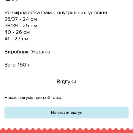
Розмірна сітка (замір внутрішньої устілки):
36/37 - 24 см
38/39 - 25 см
40 - 26 см
41 - 27 см
Виробник: Україна
Вага: 150 г
Відгуки
Немає відгуків про цей товар.
Написати відгук