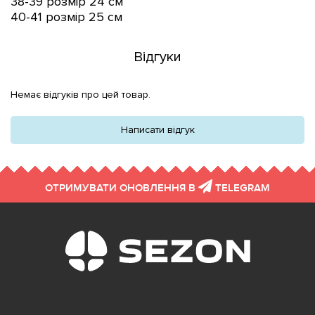
38-39 розмір 24 см
40-
41 розмір 25 см
Відгуки
Немає відгуків про цей товар.
Написати відгук
ОТРИМУВАТИ ОНОВЛЕННЯ В
TELEGRAM