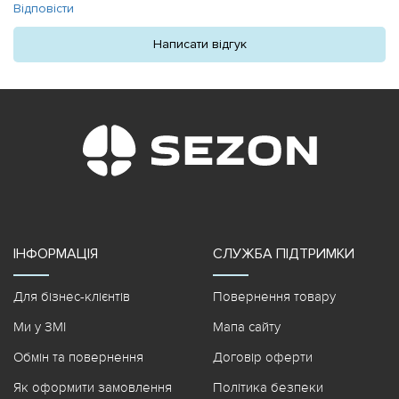
Відповісти
Написати відгук
ІНФОРМАЦІЯ
СЛУЖБА ПІДТРИМКИ
Для бізнес-клієнтів
Повернення товару
Ми у ЗМІ
Мапа сайту
Обмін та повернення
Договір оферти
Як оформити замовлення
Політика безпеки