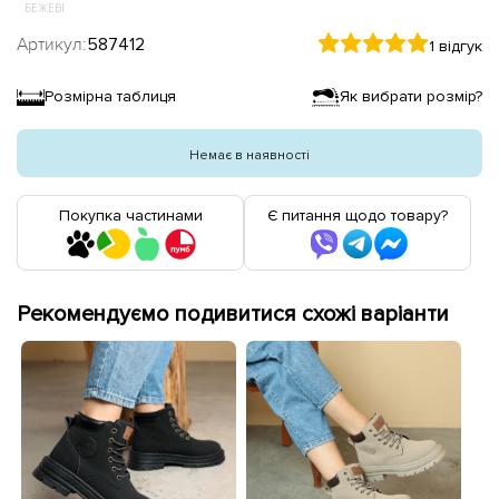
БЕЖЕВІ
Артикул:
587412
1 відгук
Розмірна таблиця
Як вибрати розмір?
Немає в наявності
Покупка частинами
Є питання щодо товару?
Рекомендуємо подивитися схожі варіанти