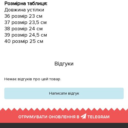
Розмірна таблиця:
Довжина устілки
36 розмір 23 см
37 розмір 23,5 см
38 розмір 24 см
39 розмір 24,5 см
40 розмір 25 см
Відгуки
Немає відгуків про цей товар.
Написати відгук
ОТРИМУВАТИ ОНОВЛЕННЯ В
TELEGRAM