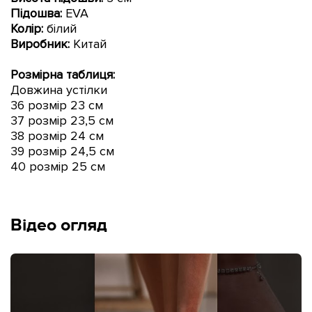
Підошва:
EVA
Колір:
білий
Виробник:
Китай
Розмірна таблиця:
Довжина устілки
36 розмір 23 см
37 розмір 23,5 см
38 розмір 24 см
39 розмір 24,5 см
40 розмір 25 см
Відео огляд