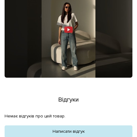
Відгуки
Немає відгуків про цей товар.
Написати відгук