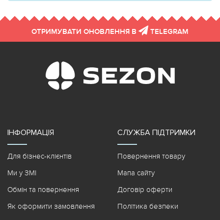
ОТРИМУВАТИ ОНОВЛЕННЯ В
TELEGRAM
ІНФОРМАЦІЯ
СЛУЖБА ПІДТРИМКИ
Для бізнес-клієнтів
Повернення товару
Ми у ЗМІ
Мапа сайту
Обмін та повернення
Договір оферти
Як оформити замовлення
Політика безпеки